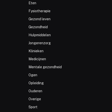
Eten
Fysiotherapie
Gezond leven
Gezondheid
Hulpmiddelen
Jongerenzorg
Klinieken
Medicijnen
Mentale gezondheid
Ogen
Opleiding
Ouderen
Overige
Sport