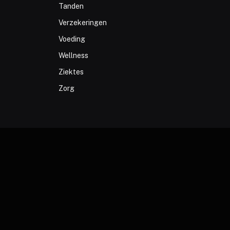
Tanden
Verzekeringen
Voeding
Wellness
Ziektes
Zorg