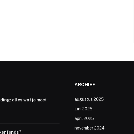
ARCHIEF
augustus 2025
ding: alles wat je moet
juni 2025
april 2025
november 2024
iekenfonds?