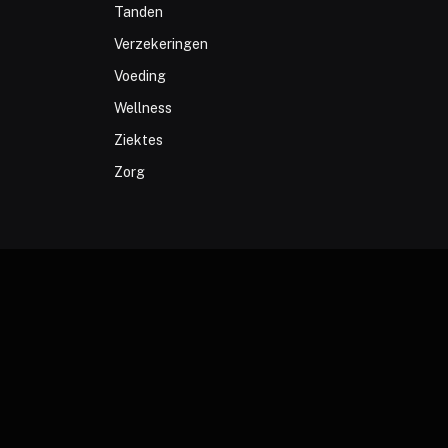
Tanden
Verzekeringen
Voeding
Wellness
Ziektes
Zorg