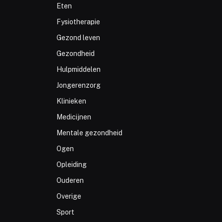
Eten
Fysiotherapie
Gezond leven
Gezondheid
Hulpmiddelen
Jongerenzorg
Klinieken
Medicijnen
Mentale gezondheid
Ogen
Opleiding
Ouderen
Overige
Sport