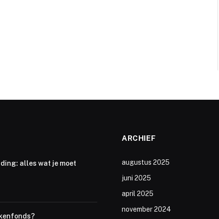
ARCHIEF
augustus 2025
ding: alles wat je moet
juni 2025
april 2025
november 2024
iekenfonds?