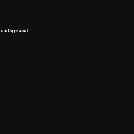
die bij je past