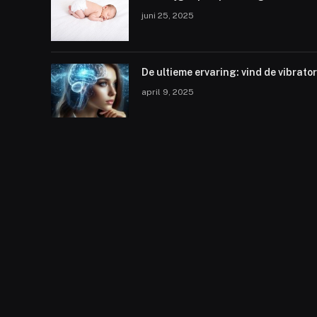
juni 25, 2025
De ultieme ervaring: vind de vibrator 
april 9, 2025