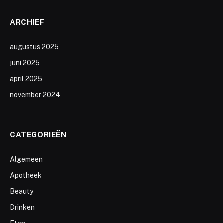
ARCHIEF
augustus 2025
juni 2025
april 2025
november 2024
CATEGORIEËN
Algemeen
Apotheek
Beauty
Drinken
Eten