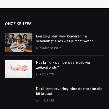
ONZE KEUZES
Een zorgplan voor kinderen na
scheiding: alles wat je moet weten
augustus 12, 2025
Hoe krijg ik pampers vergoed via
ziekenfonds?
juni 25, 2025
De ultieme ervaring: vind de vibrator die
bij je past
april 9, 2025