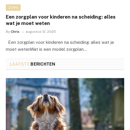
ZORG
Een zorgplan voor kinderen na scheiding: alles
wat je moet weten
By
Chris
augustus 12, 2025
Een zorgplan voor kinderen na scheiding: alles wat je
moet wetenWat is een model zorgplan…
LAATSTE
BERICHTEN