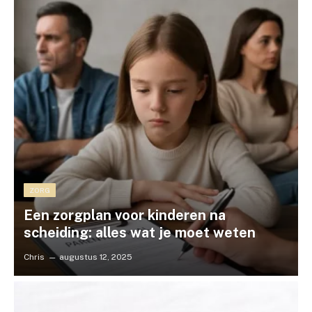
ZORG
Een zorgplan voor kinderen na
scheiding: alles wat je moet weten
Chris
augustus 12, 2025