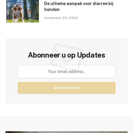
De ultieme aanpak voor diarree bij
honden
november 24, 2024
Abonneer u op Updates