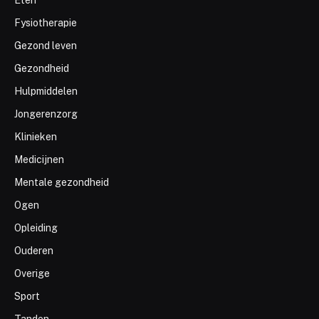
Fysiotherapie
Gezond leven
Gezondheid
Hulpmiddelen
Jongerenzorg
Klinieken
Medicijnen
Mentale gezondheid
Ogen
Opleiding
Ouderen
Overige
Sport
Tanden