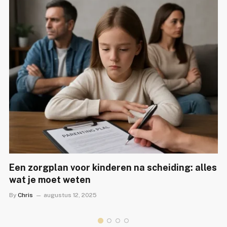
Een zorgplan voor kinderen na scheiding: alles
wat je moet weten
By
Chris
augustus 12, 2025