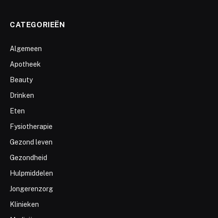
CATEGORIEËN
Algemeen
Apotheek
Beauty
Drinken
Eten
Fysiotherapie
Gezond leven
Gezondheid
Hulpmiddelen
Jongerenzorg
Klinieken