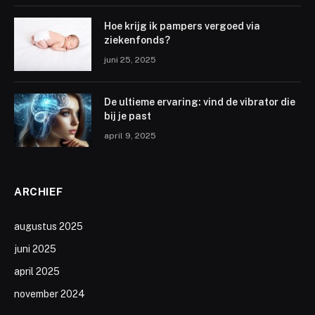
Hoe krijg ik pampers vergoed via
ziekenfonds?
juni 25, 2025
De ultieme ervaring: vind de vibrator die
bij je past
april 9, 2025
ARCHIEF
augustus 2025
juni 2025
april 2025
november 2024