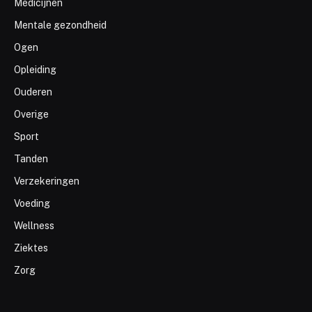
Medicijnen
Mentale gezondheid
Ogen
Opleiding
Ouderen
Overige
Sport
Tanden
Verzekeringen
Voeding
Wellness
Ziektes
Zorg